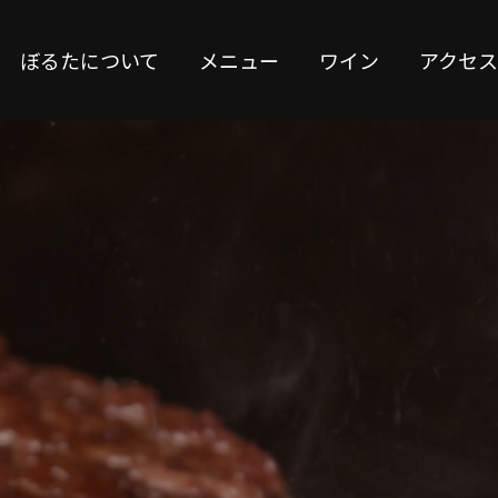
ぼるたについて
メニュー
ワイン
アクセス