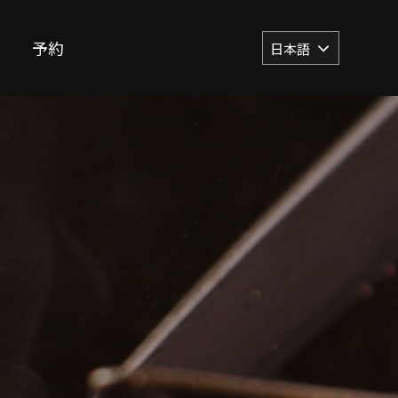
予約
日本語