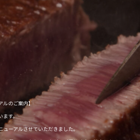
アルのご案内】
います。
ニューアルさせていただきました。