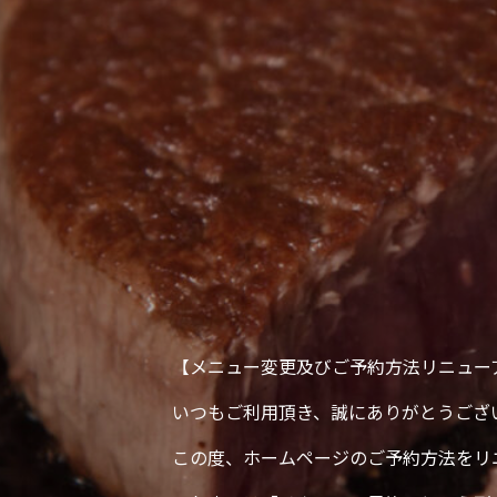
【メニュー変更及びご予約方法リニュー
いつもご利用頂き、誠にありがとうござ
この度、ホームページのご予約方法をリ